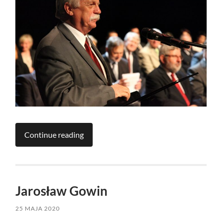
Continue reading
Jarosław Gowin
25 MAJA 2020