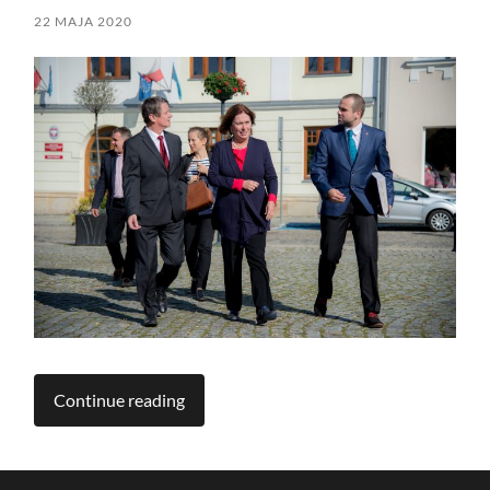
22 MAJA 2020
Continue reading