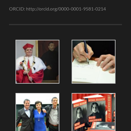
ORCID: http://orcid.org/0000-0001-9581-0214